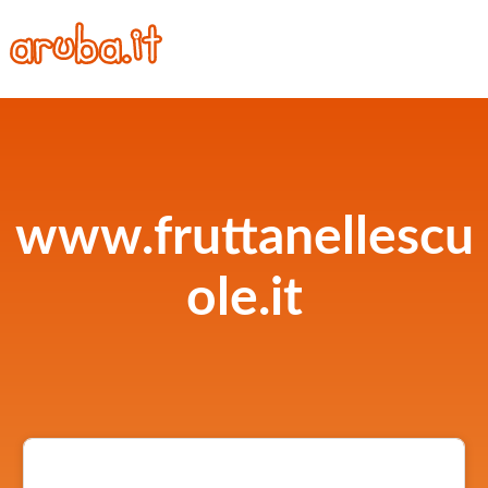
www.fruttanellescu
ole.it